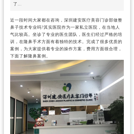
了...
近一段时间大家都在咨询，深圳建安医疗美容门诊部做整
鼻子技术专业吗?其实医院作为一家私立医院，在当地人
气比较高。坐诊了专业的医生团队，医生们经过严格的培
训，在隆鼻手术方面有着独特的技术。完成了很多优质的
案例，为大家提供着专业的操作方案，费用方面很合理，
下面了解隆鼻案例。