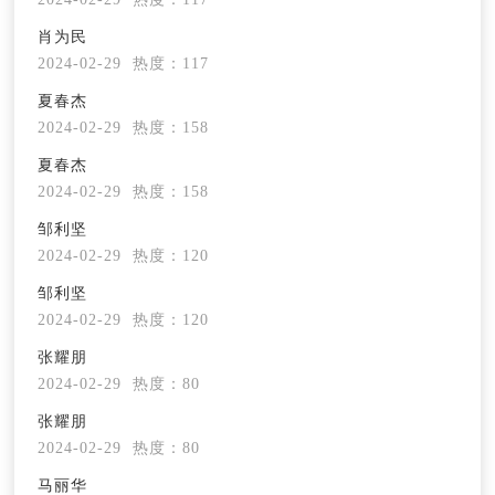
肖为民
2024-02-29
热度：117
夏春杰
2024-02-29
热度：158
夏春杰
2024-02-29
热度：158
邹利坚
2024-02-29
热度：120
邹利坚
2024-02-29
热度：120
张耀朋
2024-02-29
热度：80
张耀朋
2024-02-29
热度：80
马丽华