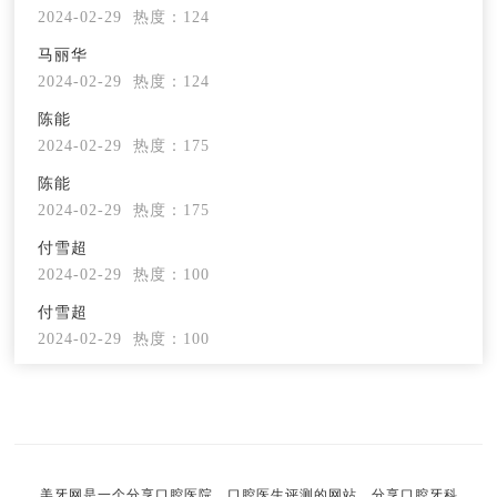
2024-02-29
热度：124
马丽华
2024-02-29
热度：124
陈能
2024-02-29
热度：175
陈能
2024-02-29
热度：175
付雪超
2024-02-29
热度：100
付雪超
2024-02-29
热度：100
美牙网是一个分享口腔医院、口腔医生评测的网站，分享口腔牙科