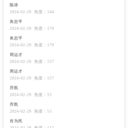
陈涛
2024-02-29
热度：144
奂忠平
2024-02-29
热度：179
奂忠平
2024-02-29
热度：179
周运才
2024-02-29
热度：157
周运才
2024-02-29
热度：157
乔凯
2024-02-29
热度：53
乔凯
2024-02-29
热度：53
肖为民
2024-02-29
热度：117