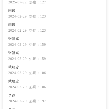
2025-07-22
热度：127
闫霞
2024-02-29
热度：123
闫霞
2024-02-29
热度：123
张祖斌
2024-02-29
热度：159
张祖斌
2024-02-29
热度：159
武建忠
2024-02-29
热度：106
武建忠
2024-02-29
热度：106
李燕
2024-02-29
热度：197