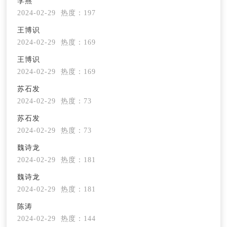
李燕
2024-02-29
热度：197
王博识
2024-02-29
热度：169
王博识
2024-02-29
热度：169
苏石发
2024-02-29
热度：73
苏石发
2024-02-29
热度：73
魏诗龙
2024-02-29
热度：181
魏诗龙
2024-02-29
热度：181
陈涛
2024-02-29
热度：144