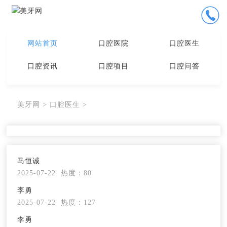
网站首页
口腔医院
口腔医生
口腔资讯
口腔项目
口腔问答
美牙网
>
口腔医生
>
马恒诚
2025-07-22
热度：80
李勇
2025-07-22
热度：127
李勇