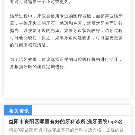
有时可能需要一个小时或更久。
洁牙过程中，牙医会使用专业的医疗器械，如超声波洁牙
器，去除牙齿上的牙石、菌斑和色素，然后对牙表面进行
抛光，以恢复牙齿的光泽。如果牙齿状况较好，洁牙过程
可能会比较短；反之，如果牙齿问题较多，可能需要更多
的时间来彻底清洁。
为了洁牙效果，建议选择正规的口腔医疗机构进行洁牙，
并根据牙医的建议定期进行。
相关资讯
益阳市资阳区哪里有好的牙科诊所,洗牙医院top8名
精选8家益阳市资阳区哪里有好的牙科诊所介绍，正规的益