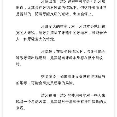
			牙龈出血：洁牙过程中可能会引起牙龈
出血，尤其是在牙结石较多的情况下。但这种出血通常
是暂时的，随着牙龈炎症的减轻，出血会停止。
			牙缝变大的错觉：对于牙缝本身就比较
宽的人来说，洁牙后清除了牙缝中的牙结石，可能会给
人一种牙缝变大的错觉。
			牙隐裂：在极少数情况下，洁牙可能会
导致牙齿出现隐裂，尤其是当牙齿本身存在微小裂纹
时。
			交叉感染：如果洁牙设备没有得到适当
的消毒，可能会有交叉感染的风险。
			洁牙费用：洁牙的费用可能对一些人来
说是一个考虑因素，尤其是对于那些没有牙科保险的人
来说。