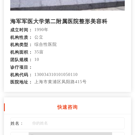
海军军医大学第二附属医院整形美容科
1990年
成立时间：
公立
机构性质：
综合性医院
机构类型：
35亩
机构面积：
10
团队规模：
诊疗项目：
130034310101050110
机构代码：
上海市黄浦区凤阳路415号
医院地址：
快速咨询
姓名：