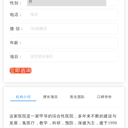
性别：
电话：
微 信：
年龄：
项目：
立即咨询
机构介绍
擅长项目
医生团队
口碑评价
这家医院是一家甲等的综合性医院，多年来不断的建设与
发展，集医疗，教学，科研，预防，保健为主，建于1990