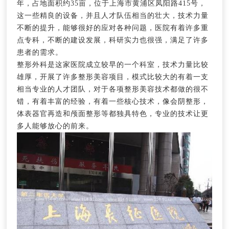
年，占地面积约35亩，位于上海市黄浦区凤阳路415号，
这一些精良的设备，并且人才队伍相当的壮大，技术力量
不断的提升，能够很好的应对各种问题，医院有着许多重
点专科，不断的建设发展，科研实力也很强，满足了许多
患者的需求。
整形外科是这家医院成立较早的一个科室，技术力量比较
雄厚，开展了许多整形美容项目，模式比较大的有着一支
相当专业的人才团队，对于各项整形美容技术都做的很不
错，有着丰富的经验，有着一些核心技术，像会阴整形，
体表器官再造和颅面整形等都独具特色，专业的技术让更
多人能够放心的前来。