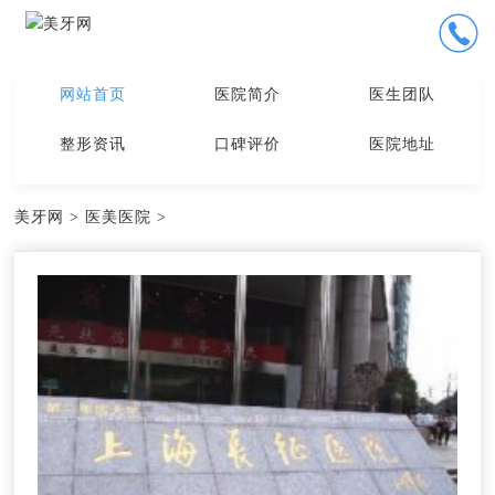
网站首页
医院简介
医生团队
整形资讯
口碑评价
医院地址
美牙网
>
医美医院
>