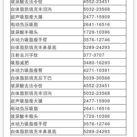
玻尿酸去法令纹
4552-23451
自体脂肪填充丰泪沟
5032-23568
超声吸脂瘦大腿
2477-15909
电动负压吸脂
2641-16516
玻尿酸丰额头
1729-10396
水动力吸脂瘦手臂
3576-12746
自体脂肪填充丰鼻基底
5289-24293
注射去川字纹
377-3707
吸脂减肥
3480-16293
水动力吸脂瘦臀
4271-10391
自体脂肪填充后下巴
5039-30566
玻尿酸去法令纹
4552-23451
自体脂肪填充丰泪沟
5032-23568
超声吸脂瘦大腿
2477-15909
电动负压吸脂
2641-16516
玻尿酸丰额头
1729-10396
水动力吸脂瘦手臂
3576-12746
自体脂肪填充丰鼻基底
5289-24293