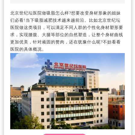
北京世纪坛医院做吸脂怎么样?想要改变身材形象的姐妹
们必看!当下吸脂减肥技术越来越前沿。比如北京世纪坛
医院做这类项目，可以满足不同人群的个性化身材塑形要
求，实现腰腹、大腿等部位的自然塑造，让整个身材曲线
更加优美，针对顽固的赘肉，还在犹豫什么呢?不妨看看
医院的具体概况。