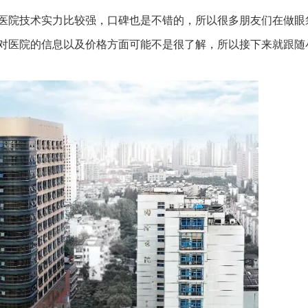
医院技术实力比较强，口碑也是不错的，所以很多朋友们在做眼
对医院的信息以及价格方面可能不是很了解，所以接下来就跟随