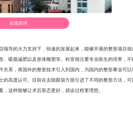
在线咨询
院领导的大力支持下，快速的发展起来，能够开展的整形项目很
形、吸脂减肥以及形体雕塑等。科室很注重专业医生的培养，不
作关系，将国外的整形技术引入到国内，为国内的整形事业可以
士的高度认可。目前在去除眼袋方面引进了不同的整形方法，可
案，这样能够让术后形态更好，就诊过程更理想。