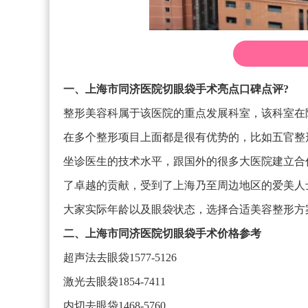
一、上海市同济医院切眼袋手术亮点口碑点评?
整形美容科属于该医院的重点发展科室，该科室在
在多个整形项目上面都是很有优势的，比如五官整
坐诊医生的技术水平，跟国外的很多大医院建立合
了卓越的贡献，受到了上海乃至周边地区的爱美人
大家实际年龄以及眼袋状态，选择合适美容整形方
二、上海市同济医院切眼袋手术价格参考
超声法去眼袋1577-5126
激光去眼袋1854-7411
内切去眼袋1468-5760