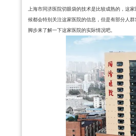
上海市同济医院切眼袋的技术是比较成熟的，这家
候都会特别关注这家医院的信息，但是有部分人群
脚步来了解一下这家医院的实际情况吧。