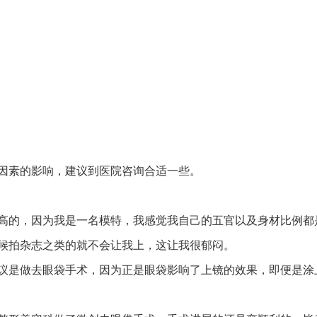
因素的影响，建议到医院咨询合适一些。
高的，因为我是一名模特，我感觉我自己的五官以及身材比例都
候拍杂志之类的就不会让我上，这让我很郁闷。
议是做去眼袋手术，因为正是眼袋影响了上镜的效果，即便是涂