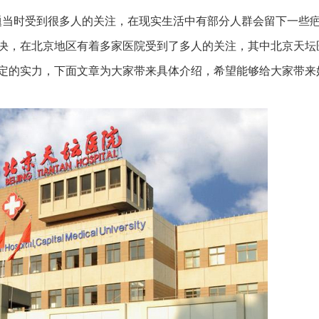
题当时受到很多人的关注，在现实生活中有部分人群会留下一些
决，在北京地区有着多家医院受到了多人的关注，其中北京天坛
定的实力，下面文章为大家带来具体介绍，希望能够给大家带来