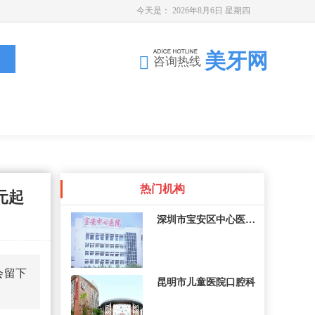
今天是：
2026年8月6日 星期四
美牙网
咨询热线
热门机构
元起
深圳市宝安区中心医院口
会留下
昆明市儿童医院口腔科