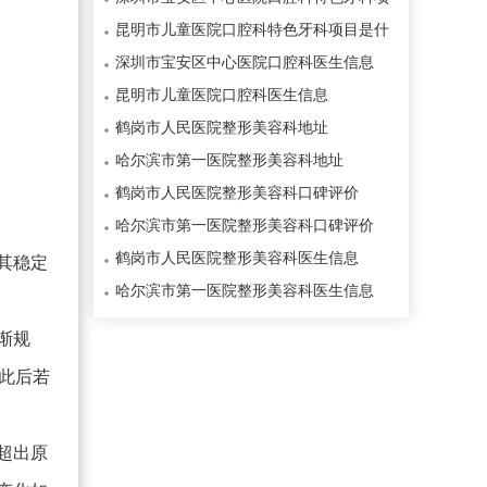
目是什么
昆明市儿童医院口腔科特色牙科项目是什
么
深圳市宝安区中心医院口腔科医生信息
昆明市儿童医院口腔科医生信息
鹤岗市人民医院整形美容科地址
哈尔滨市第一医院整形美容科地址
鹤岗市人民医院整形美容科口碑评价
哈尔滨市第一医院整形美容科口碑评价
鹤岗市人民医院整形美容科医生信息
其稳定
哈尔滨市第一医院整形美容科医生信息
渐规
，此后若
超出原