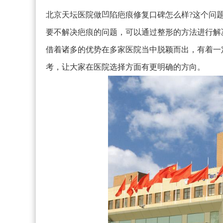
北京天坛医院做凹陷疤痕修复口碑怎么样?这个问
要不解决疤痕的问题，可以通过整形的方法进行解
借着诸多的优势在多家医院当中脱颖而出，有着一
考，让大家在医院选择方面有更明确的方向。