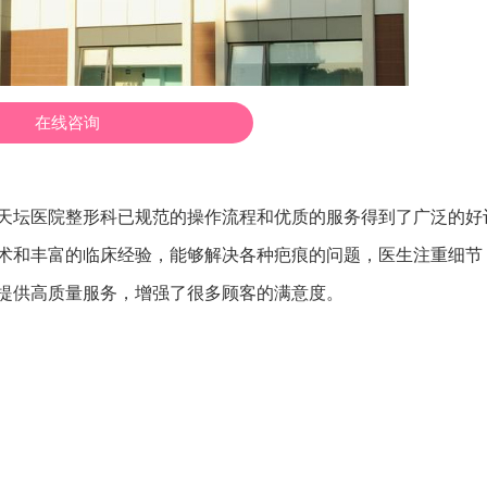
在线咨询
天坛医院整形科已规范的操作流程和优质的服务得到了广泛的好
术和丰富的临床经验，能够解决各种疤痕的问题，医生注重细节
提供高质量服务，增强了很多顾客的满意度。