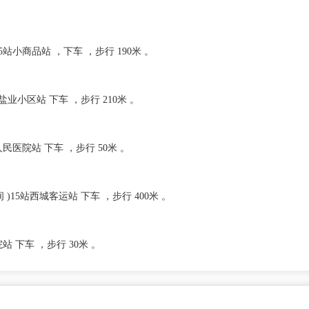
15站小商品站 ，下车 ，步行 190米 。
站盐业小区站 下车 ，步行 210米 。
人民医院站 下车 ，步行 50米 。
区间 )15站西城客运站 下车 ，步行 400米 。
院站 下车 ，步行 30米 。