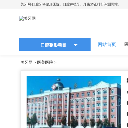
美牙网-口腔牙科整形医院、口腔种植牙、牙齿矫正排行评测网站。
网站首页
口腔整形项目
美牙网
>
医美医院
>