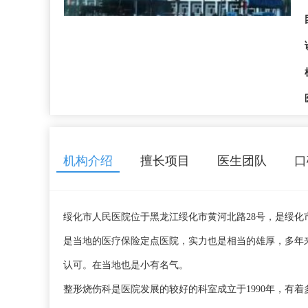
机构介绍
擅长项目
医生团队
口
绥化市人民医院位于黑龙江绥化市黄河北路28号，是绥
是当地的医疗保险定点医院，实力也是相当的雄厚，多年
认可。在当地也是小有名气。
整形烧伤科是医院发展的较好的科室成立于1990年，有