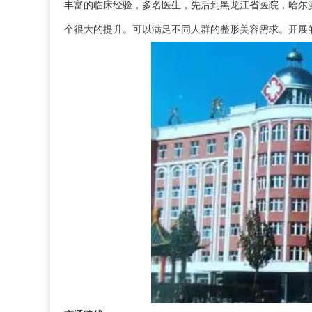
丰富的临床经验，多名医生，先后到黑龙江省医院，哈尔
个很大的提升。可以满足不同人群的整形美容需求。开展