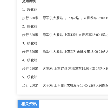
交通路线
1、绥化站
步行 320米 ，原军供大厦站 ，上车2路 ，末班发车18:00 
2、绥化站
步行 320米 ，原军供大厦站 上车13路 末班发车18:00 15
3、绥化站
步行 320米 ，原军供大厦站 上车9路 末班发车18:00 21站
4、绥化站
步行 190米 ，火车站 上车17路 末班发车18:08 (或 17路
5、绥化站
步行 230米 ，火车站 上车1路 末班发车18:05 22站人民医
相关资讯