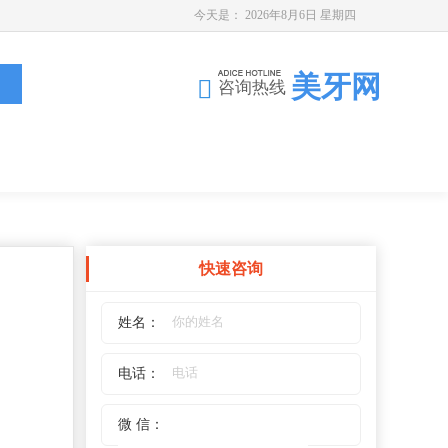
今天是：
2026年8月6日 星期四
美牙网
咨询热线
快速咨询
姓名：
电话：
微 信：