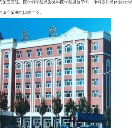
滨第五医院、医学科学院整形外科医学院进修学习，使科室的整体实力也
的诊疗范围也比较广泛。