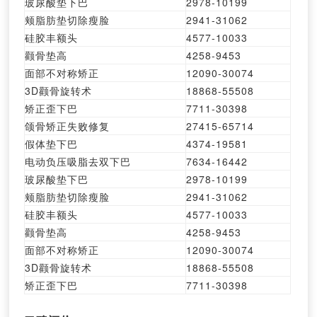
玻尿酸垫下巴
2978-10199
颊脂肪垫切除瘦脸
2941-31062
硅胶丰额头
4577-10033
颧骨垫高
4258-9453
面部不对称矫正
12090-30074
3D颧骨旋转术
18868-55508
矫正歪下巴
7711-30398
颌骨矫正失败修复
27415-65714
假体垫下巴
4374-19581
电动负压吸脂去双下巴
7634-16442
玻尿酸垫下巴
2978-10199
颊脂肪垫切除瘦脸
2941-31062
硅胶丰额头
4577-10033
颧骨垫高
4258-9453
面部不对称矫正
12090-30074
3D颧骨旋转术
18868-55508
矫正歪下巴
7711-30398