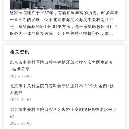
这家医院建立于1957年，有着相当丰富的历史。60多年来
一直不断的发展，位于北京市海淀区海淀中关村南路12
号，建筑面积约57146.81平方米，是一家集医教研房社区
服务为一体的康复医院，处于中关村科技核心区，能...
相关资讯
北京市中关村医院口腔科种植牙怎么样？实力医生简介
+技术分享
2025-01-08
北京市中关村医院口腔科龅牙矫正好不？9个月案例+技
术测评
2025-01-08
北京市中关村医院口腔科牙齿矫正案例揭秘&技术水平介
绍
2025-01-08