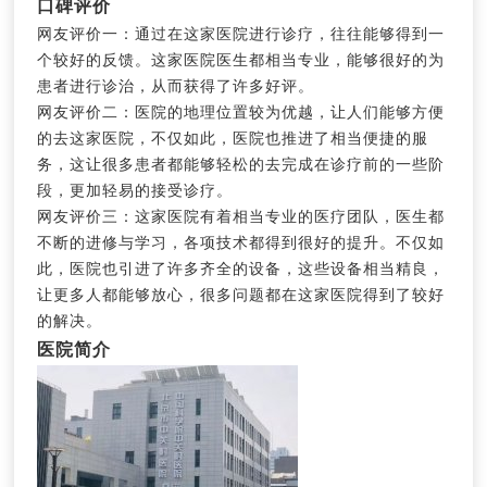
口碑评价
网友评价一：通过在这家医院进行诊疗，往往能够得到一
个较好的反馈。这家医院医生都相当专业，能够很好的为
患者进行诊治，从而获得了许多好评。
网友评价二：医院的地理位置较为优越，让人们能够方便
的去这家医院，不仅如此，医院也推进了相当便捷的服
务，这让很多患者都能够轻松的去完成在诊疗前的一些阶
段，更加轻易的接受诊疗。
网友评价三：这家医院有着相当专业的医疗团队，医生都
不断的进修与学习，各项技术都得到很好的提升。不仅如
此，医院也引进了许多齐全的设备，这些设备相当精良，
让更多人都能够放心，很多问题都在这家医院得到了较好
的解决。
医院简介