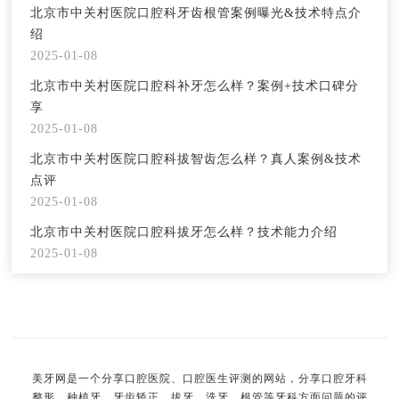
北京市中关村医院口腔科牙齿根管案例曝光&技术特点介
绍
2025-01-08
北京市中关村医院口腔科补牙怎么样？案例+技术口碑分
享
2025-01-08
北京市中关村医院口腔科拔智齿怎么样？真人案例&技术
点评
2025-01-08
北京市中关村医院口腔科拔牙怎么样？技术能力介绍
2025-01-08
美牙网是一个分享口腔医院、口腔医生评测的网站，分享口腔牙科
整形、种植牙、牙齿矫正、拔牙、洗牙、根管等牙科方面问题的评