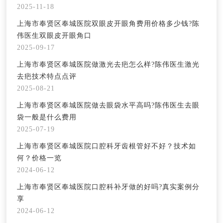
2025-11-18
上海市奉贤区奉城医院双眼皮开眼角费用价格多少钱?陈
伟医生双眼皮开眼角口
2025-09-17
上海市奉贤区奉城医院做激光去疤怎么样?陈伟医生激光
去疤技术特点点评
2025-08-21
上海市奉贤区奉城医院做去眼袋水平高吗?陈伟医生去眼
袋一般是什么费用
2025-07-19
上海市奉贤区奉城医院口腔科牙齿根管好不好？技术如
何？价格一览
2024-06-12
上海市奉贤区奉城医院口腔科补牙做的好吗?真实案例分
享
2024-06-12