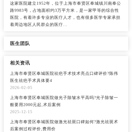
这家医院建立1952年，位于上海市奉贤区奉城镇川南奉公
路9983号，占地面积约3万平方米，是一家甲等的综合性
医院，有着许多专业的医疗人才，也有很多医学专家承担
着周边地区人民群众的医疗...
医生团队
相关资讯
上海市奉贤区奉城医院祛疤手术技术亮点口碑评价?陈伟
医生祛疤手术具体要4
2026-02-05
上海市奉贤区奉城医院做光子除皱水平高吗?光子除皱一
般要用2000元起,术后案例
2025-12-15
上海市奉贤区奉城医院做激光祛斑口碑如何?激光祛斑术
后案例过程评价,费用价