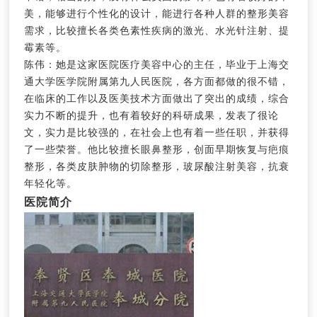
美，能够进行个性化的设计，能进行各种人群的整形美容
需求，比较擅长各类色素性疾病的激光、水光针注射、提
霉素等。
陈伟：她是这家医院医疗美容中心的主任，毕业于上海交
通大学医学院附属第九人民医院，各方面都做的很不错，
在临床的工作以及医美技术方面做出了突出的成绩，综合
实力不断的提升，也有着较好的科研成果，发表了很论
文，实力是比较强的，在社会上也有着一些任职，并获得
了一些荣誉。他比较擅长眼鼻整形，创面早期恢复与疤痕
整形，各类皮肤肿物的切除整形，玻尿酸注射美容，抗衰
年轻化等。
医院简介