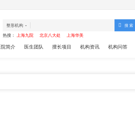
整形机构
热搜：
上海九院
北京八大处
上海华美
医院简介
医生团队
擅长项目
机构资讯
机构问答