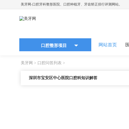
美牙网-口腔牙科整形医院、口腔种植牙、牙齿矫正排行评测网站。
网站首页
口腔整形项目
美牙网
>
口腔问答列表
>
深圳市宝安区中心医院口腔科知识解答