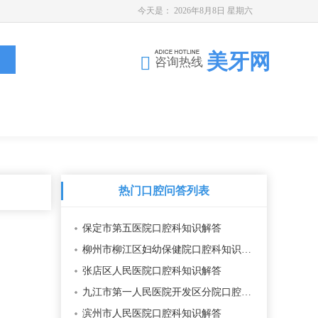
今天是：
2026年8月8日 星期六
美牙网
咨询热线
热门口腔问答列表
保定市第五医院口腔科知识解答
柳州市柳江区妇幼保健院口腔科知识解答
张店区人民医院口腔科知识解答
九江市第一人民医院开发区分院口腔科知识解答
滨州市人民医院口腔科知识解答